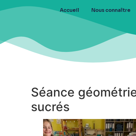
Accueil
Nous connaître
Séance géométrie 
sucrés