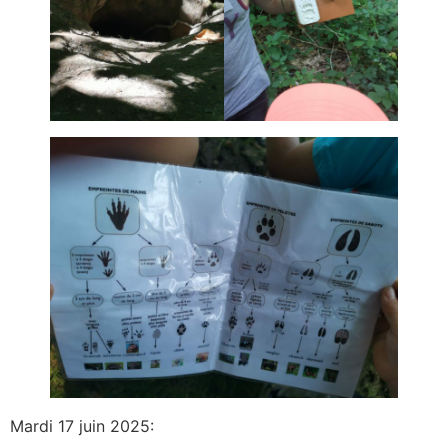
Mardi 17 juin 2025: