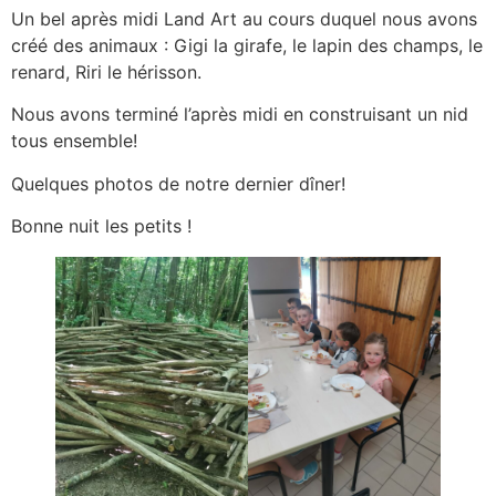
Un bel après midi Land Art au cours duquel nous avons
créé des animaux : Gigi la girafe, le lapin des champs, le
renard, Riri le hérisson.
Nous avons terminé l’après midi en construisant un nid
tous ensemble!
Quelques photos de notre dernier dîner!
Bonne nuit les petits !