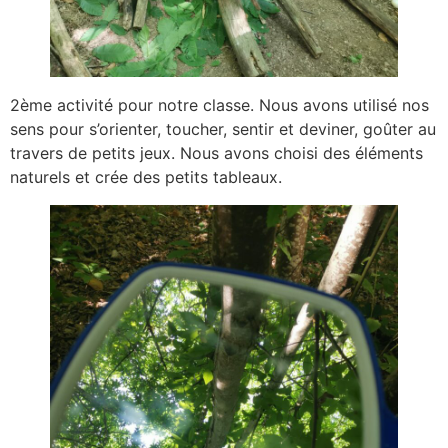
2ème activité pour notre classe. Nous avons utilisé nos
sens pour s’orienter, toucher, sentir et deviner, goûter au
travers de petits jeux. Nous avons choisi des éléments
naturels et crée des petits tableaux.