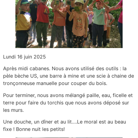
Lundi 16 juin 2025
Après midi cabanes. Nous avons utilisé des outils : la
pèle bèche US, une barre à mine et une scie à chaine de
tronçonneuse manuelle pour couper du bois.
Pour terminer, nous avons mélangé paille, eau, ficelle et
terre pour faire du torchis que nous avons déposé sur
les murs.
Une douche, un dîner et au lit….Le moral est au beau
fixe ! Bonne nuit les petits!