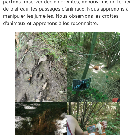
partons observer des empreintes, découvrons un terrier
de blaireau, les passages d’animaux. Nous apprenons à
manipuler les jumelles. Nous observons les crottes
d’animaux et apprenons à les reconnaitre.