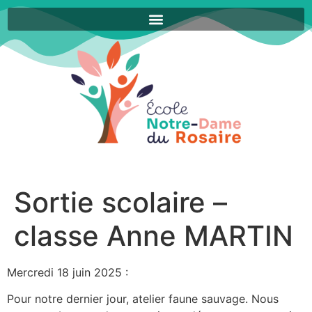
Sortie scolaire –
classe Anne MARTIN
Mercredi 18 juin 2025 :
Pour notre dernier jour, atelier faune sauvage. Nous